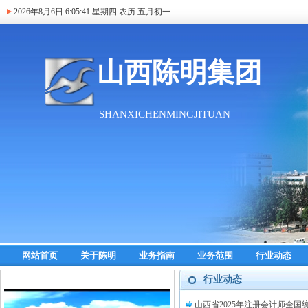
2026年8月6日
6:05:41
星期四 农历 五月初一
网站首页
关于陈明
业务指南
业务范围
行业动态
行业动态
山西省2025年注册会计师全国